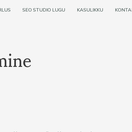
RLUS
SEO STUDIO LUGU
KASULIKKU
KONTA
mine