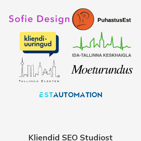
Kliendid SEO Studiost