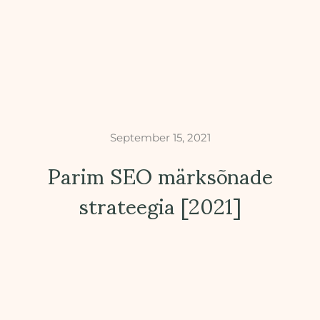
September 15, 2021
Parim SEO märksõnade
strateegia [2021]