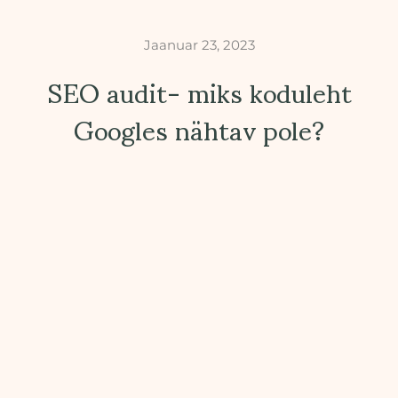
Jaanuar 23, 2023
SEO audit- miks koduleht
Googles nähtav pole?